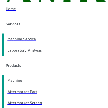
Home
Services
Machine Service
Laboratory Anslysis
Products
Machine
Aftermarket Part
Aftermarket Screen