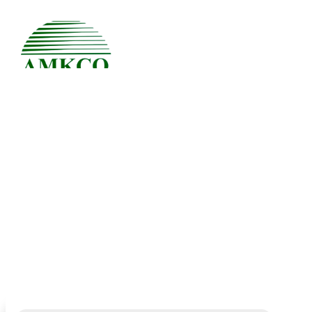
Activity