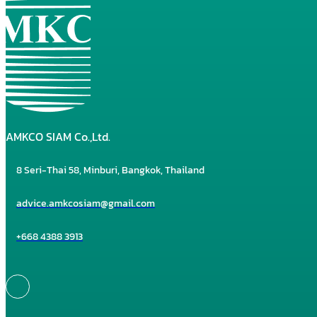
AMKCO SIAM Co.,Ltd.
8 Seri-Thai 58, Minburi, Bangkok, Thailand
advice.amkcosiam@gmail.com
+668 4388 3913