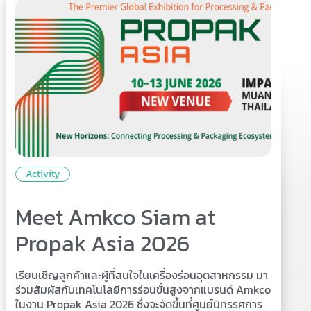
Activity
Meet Amkco Siam at
Propak Asia 2026
เรียนเชิญลูกค้าและผู้ที่สนใจในเครื่องร่อนอุตสาหกรรม มา
ร่วมสัมผัสกับเทคโนโลยีการร่อนขั้นสูงจากแบรนด์ Amkco
ในงาน Propak Asia 2026 ซึ่งจะจัดขึ้นที่ศูนย์นิทรรศการ