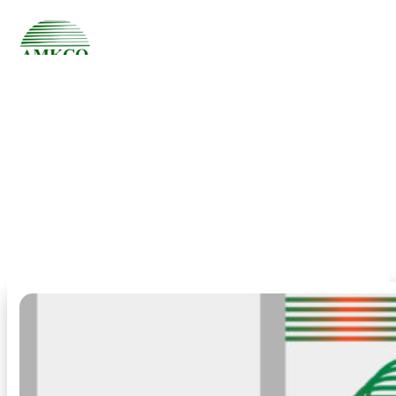
กิจกรรม