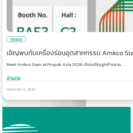
กิจกรรม
เชิญพบกับเครื่องร่อนอุตสาหกรรม Amkco S
Meet Amkco Siam at Propak Asia 2026 เรียนเชิญลูกค้าและผ…
อ่านต่อ
พฤษภาคม 12, 2026