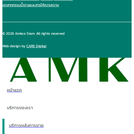
อุตสาหกรรมน้ำตาลและสารให้ความหวาน
© 2026 Amkco Siam. All rights reserved
Web design by
CARE Digital
หน้าแรก
บริการของเรา
บริการหลังการขาย