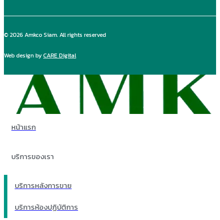
© 2026 Amkco Siam. All rights reserved
Web design by
CARE Digital
หน้าแรก
บริการของเรา
บริการหลังการขาย
บริการห้องปฏิบัติการ