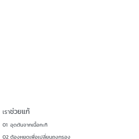
ช่วยแก้
เรา
อุดตันจากเนื้อกะทิ
ต้องหยุดเพื่อเปลี่ยนถุงกรอง