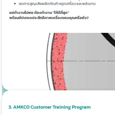
ลดการสูญเสียผลิตภัณฑ์ หยุดเครื่อง และพลังงาน
แค่ทำงานไม่พอ ต้องทำงาน “ให้ดีที่สุด”
พร้อมอัปเกรดประสิทธิภาพเครื่องของคุณหรือยัง?
. AMKCO Customer Training Program