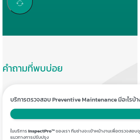
คำถามที่พบบ่อย
บริการตรวจสอบ Preventive Maintenance มีอะไรบ้า
ในบริการ
InspectPro
™
ของเรา ทีมช่างจะเข้าหน้างานเพื่อตรวจสอบจ
แนวทางการปรับปรุง