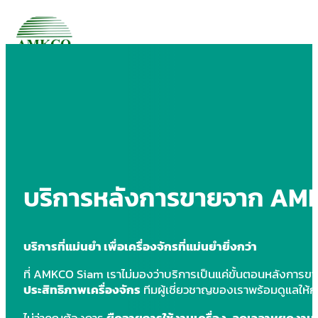
บริการหลังการขายจาก AM
บริการที่แม่นยำ เพื่อเครื่องจักรที่แม่นยำยิ่งกว่า
ที่ AMKCO Siam เราไม่มองว่าบริการเป็นแค่ขั้นตอนหลังการข
ประสิทธิภาพเครื่องจักร
ทีมผู้เชี่ยวชาญของเราพร้อมดูแลให้
ไม่ว่าคุณต้องการ
ยืดอายุการใช้งานเครื่อง
,
ลดเวลาหยุดงาน