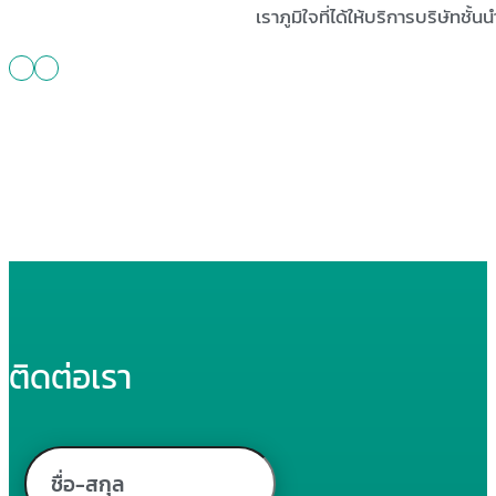
เราภูมิใจที่ได้ให้บริการบริษัทช
ติดต่อเรา