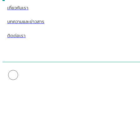
เกี่ยวกับเรา
บทความและข่าวสาร
ติดต่อเรา