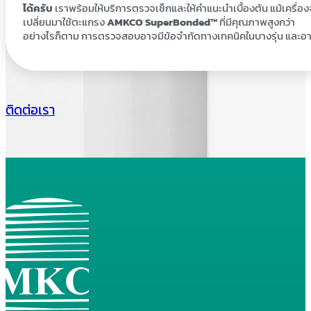
ได้ครับ
เราพร้อมให้บริการตรวจเช็กและให้คำแนะนำเบื้องต้น แม้เครื่
เปลี่ยนมาใช้ตะแกรง
AMKCO SuperBonded
™
ที่มีคุณภาพสูงกว่า
อย่างไรก็ตาม การตรวจสอบอาจมีข้อจำกัดทางเทคนิคในบางรุ่น และอาจ
ติดต่อเรา