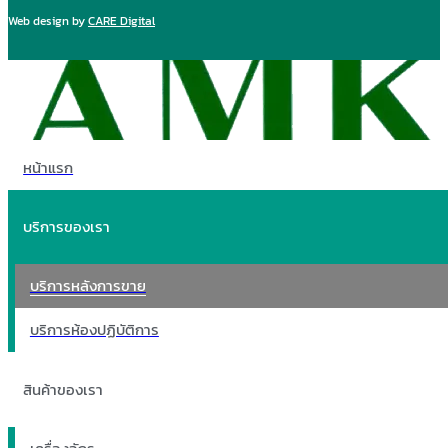
Web design by
CARE Digital
หน้าแรก
บริการของเรา
บริการหลังการขาย
บริการห้องปฏิบัติการ
สินค้าของเรา