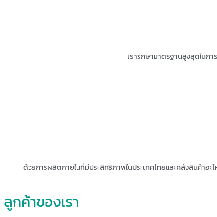
เรารักษามาตรฐานสูงสุดในการผลิ
ด้วยการผลิตภายในที่มีประสิทธิภาพในประเทศไทยและคลังสินค้าอะไหล่ท
ลูกค้าของเรา