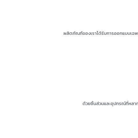
ผลิตภัณฑ์ของเราได้รับการออกแบบเฉพาะ
ด้วยชิ้นส่วนและอุปกรณ์ที่หล