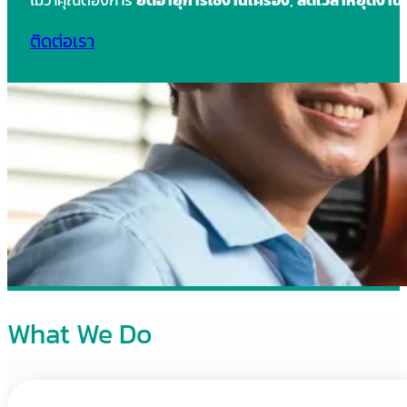
ติดต่อเรา
What We Do