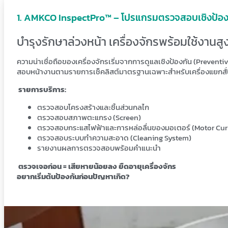
. AMKCO InspectPro™ – โปรแกรมตรวจสอบเชิงป้อง
บำรุงรักษาล่วงหน้า เครื่องจักรพร้อมใช้งานสู
ความน่าเชื่อถือของเครื่องจักรเริ่มจากการดูแลเชิงป้องกัน (Prev
สอบหน้างานตามรายการเช็คลิสต์มาตรฐานเฉพาะสำหรับเครื่องแยกสั่
รายการบริการ:
ตรวจสอบโครงสร้างและชิ้นส่วนกลไก
ตรวจสอบสภาพตะแกรง (Screen)
ตรวจสอบกระแสไฟฟ้าและการหล่อลื่นของมอเตอร์ (Motor Curr
ตรวจสอบระบบทำความสะอาด (Cleaning System)
รายงานผลการตรวจสอบพร้อมคำแนะนำ
ตรวจเจอก่อน = เสียหายน้อยลง ยืดอายุเครื่องจักร
อยากเริ่มต้นป้องกันก่อนปัญหาเกิด?